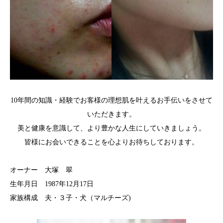
10年間の知識・経験でお客様の理想肌を叶えるお手伝いをさせて
いただきます。
美と健康を意識して、より豊かな人生にしていきましょう。
皆様にお会いできることを心よりお待ちしております。
オーナー 大塚 翠
生年月日 1987年12月17日
家族構成 夫・３子・犬（マルチーズ)