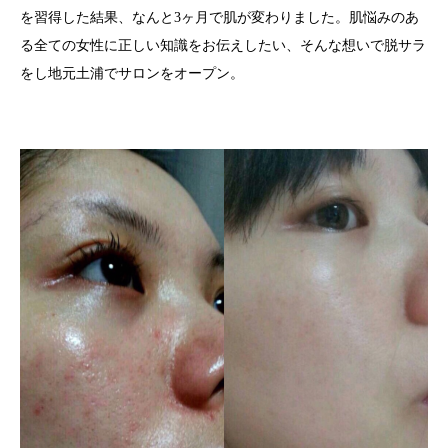
を習得した結果、なんと3ヶ月で肌が変わりました。肌悩みのあ
ホワイトニング
る全ての女性に正しい知識をお伝えしたい、そんな想いで脱サラ
をし地元土浦でサロンをオープン。
オーナー
お問い合わせ